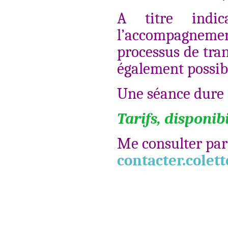
A titre indic
l’accompagneme
processus de tra
également possib
Une séance dure
Tarifs, disponibi
Me consulter par 
contacter.cole