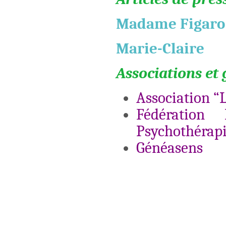
Madame Figaro
Marie-Claire
Associations et
Association “L
Fédération 
Psychothérapie
Généasens